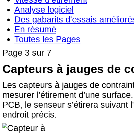
Analyse logiciel
Des gabarits d'essais amélioré
En résumé
Toutes les Pages
Page 3 sur 7
Capteurs à jauges de c
Les capteurs à jauges de contrainte
mesurer l'étirement d'une surface.
PCB, le senseur s'étirera suivant 
endroit précis.