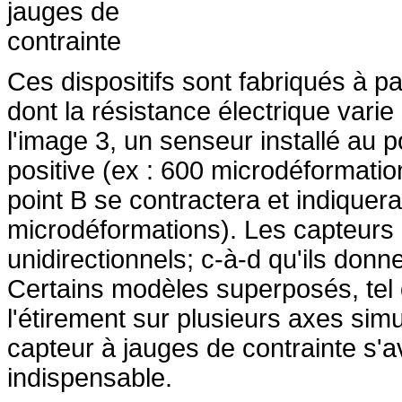
Ces dispositifs sont fabriqués à pa
dont la résistance électrique varie
l'image 3, un senseur installé au po
positive (ex : 600 microdéformatio
point B se contractera et indiquer
microdéformations). Les capteurs 
unidirectionnels; c-à-d qu'ils donn
Certains modèles superposés, tel 
l'étirement sur plusieurs axes sim
capteur à jauges de contrainte s'av
indispensable.