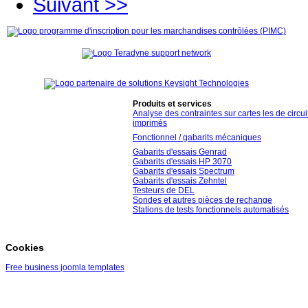
Suivant >>
Produits et services
Analyse des contraintes sur cartes les de circui
imprimés
Fonctionnel / gabarits mécaniques
Gabarits d'essais Genrad
Gabarits d'essais HP 3070
Gabarits d'essais Spectrum
Gabarits d'essais Zehntel
Testeurs de DEL
Sondes et autres pièces de rechange
Stations de tests fonctionnels automatisés
Cookies
Free business joomla templates