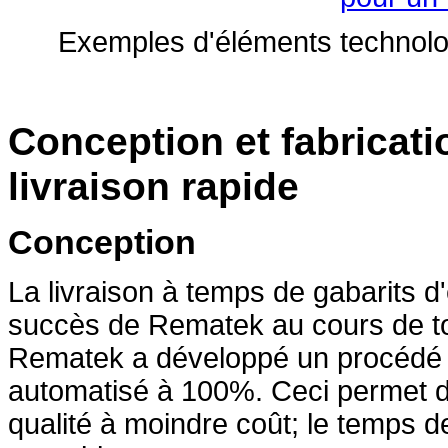
Exemples d'éléments technolog
Conception et fabricati
livraison rapide
Conception
La livraison à temps de gabarits d'e
succès de Rematek au cours de tou
Rematek a développé un procédé d
automatisé à 100%. Ceci permet d
qualité à moindre coût; le temps de