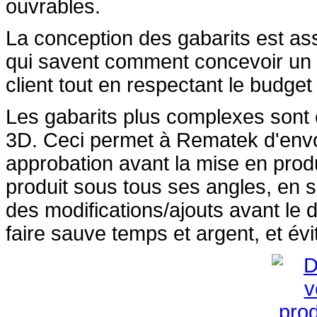
ouvrables.
La conception des gabarits est as
qui savent comment concevoir un p
client tout en respectant le budget 
Les gabarits plus complexes sont
3D. Ceci permet à Rematek d'envoye
approbation avant la mise en produc
produit sous tous ses angles, en 
des modifications/ajouts avant le 
faire sauve temps et argent, et év