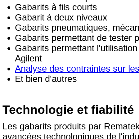
Gabarits à fils courts
Gabarit à deux niveaux
Gabarits pneumatiques, mécani
Gabarits permettant de tester p
Gabarits permettant l'utilisati
Agilent
Analyse des contraintes sur les
Et bien d'autres
Technologie et fiabilité
Les gabarits produits par Rematek
avancées technologiques de l'indu