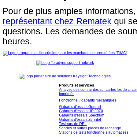
Pour de plus amples informations,
représentant chez Rematek
qui se
questions. Les demandes de soum
heures.
Produits et services
Analyse des contraintes sur cartes les de circui
imprimés
Fonctionnel / gabarits mécaniques
Gabarits d'essais Genrad
Gabarits d'essais HP 3070
Gabarits d'essais Spectrum
Gabarits d'essais Zehntel
Testeurs de DEL
Sondes et autres pièces de rechange
Stations de tests fonctionnels automatisés