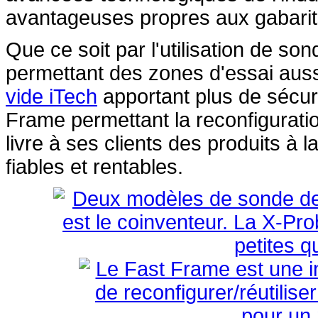
avantageuses propres aux gabari
Que ce soit par l'utilisation de so
permettant des zones d'essai auss
vide iTech
apportant plus de sécuri
Frame permettant la reconfiguratio
livre à ses clients des produits à l
fiables et rentables.