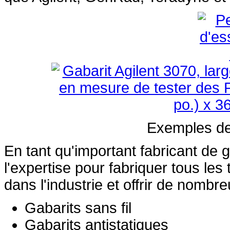
Exemples de 
En tant qu'important fabricant de 
l'expertise pour fabriquer tous le
dans l'industrie et offrir de nombr
Gabarits sans fil
Gabarits antistatiques