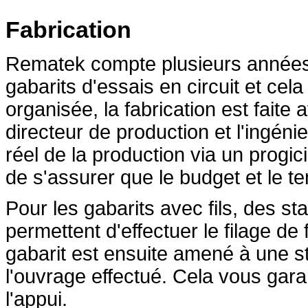
Fabrication
Rematek compte plusieurs années 
gabarits d'essais en circuit et cela
organisée, la fabrication est faite
directeur de production et l'ingéni
réel de la production via un progic
de s'assurer que le budget et le t
Pour les gabarits avec fils, des st
permettent d'effectuer le filage d
gabarit est ensuite amené à une st
l'ouvrage effectué. Cela vous garan
l'appui.