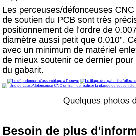
Les perceuses/défonceuses CNC uti
de soutien du PCB sont très préci
positionnement de l'ordre de 0.007
diamètre aussi petit que 0.010". C
avec un minimum de matériel enl
de mieux soutenir ce dernier pour é
du gabarit.
Quelques photos d
Besoin de plus d'infor