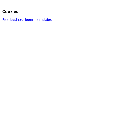
Cookies
Free business joomla templates