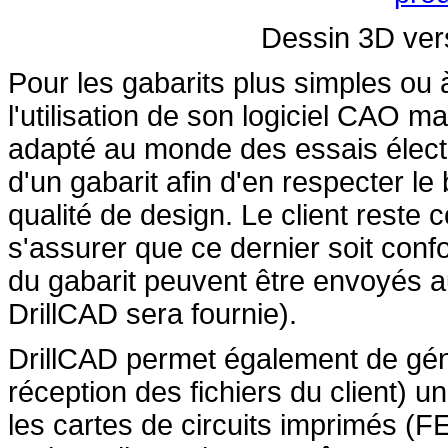
Dessin 3D versu
Pour les gabarits plus simples ou
l'utilisation de son logiciel CAO m
adapté au monde des essais élect
d'un gabarit afin d'en respecter le 
qualité de design. Le client reste 
s'assurer que ce dernier soit con
du gabarit peuvent être envoyés a
DrillCAD sera fournie).
DrillCAD permet également de géné
réception des fichiers du client) u
les cartes de circuits imprimés (F