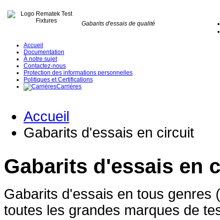
Gabarits d'essais de qualité
Accueil
Documentation
À notre sujet
Contactez-nous
Protection des informations personnelles
Politiques et Certifications
Carrières
Accueil
Gabarits d'essais en circuit
Gabarits d'essais en c
Gabarits d'essais en tous genres (
toutes les grandes marques de te