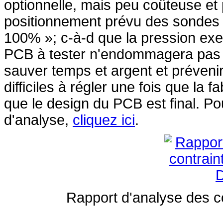
optionnelle, mais peu coûteuse et 
positionnement prévu des sondes e
100% »; c-à-d que la pression exe
PCB à tester n'endommagera pas c
sauver temps et argent et préveni
difficiles à régler une fois que la 
que le design du PCB est final. Po
d'analyse,
cliquez ici
.
Rapport d'analyse des c