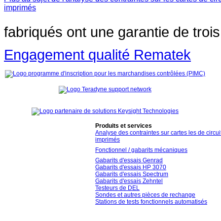
imprimés
fabriqués
ont
une garantie
de troi
Engagement qualité Rematek
Produits et services
Analyse des contraintes sur cartes les de circui
imprimés
Fonctionnel / gabarits mécaniques
Gabarits d'essais Genrad
Gabarits d'essais HP 3070
Gabarits d'essais Spectrum
Gabarits d'essais Zehntel
Testeurs de DEL
Sondes et autres pièces de rechange
Stations de tests fonctionnels automatisés