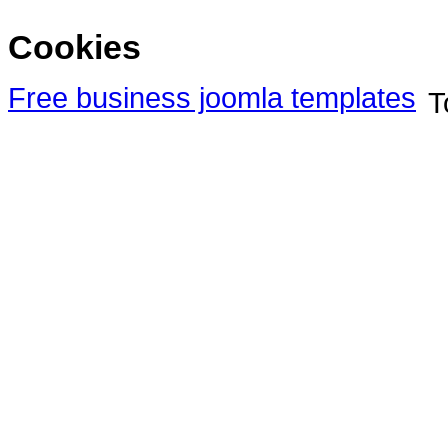
Cookies
Free business joomla templates
T