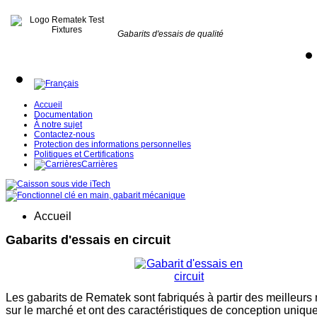
Gabarits d'essais de qualité
Accueil
Documentation
À notre sujet
Contactez-nous
Protection des informations personnelles
Politiques et Certifications
Carrières
Accueil
Gabarits d'essais en circuit
Les gabarits de Rematek sont fabriqués à partir des meilleurs
sur le marché et ont des caractéristiques de conception unique