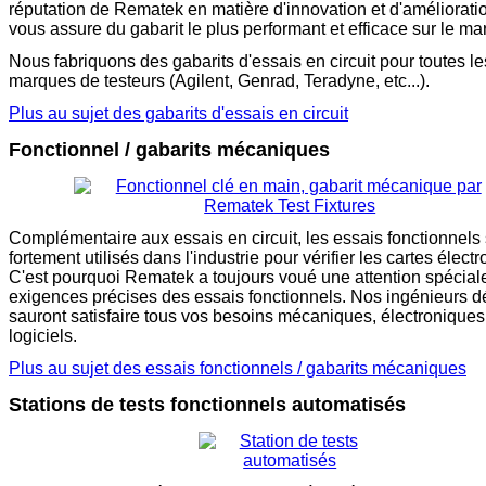
réputation de Rematek en matière d'innovation et d'améliorati
vous assure du gabarit le plus performant et efficace sur le ma
Nous fabriquons des gabarits d'essais en circuit pour toutes l
marques de testeurs (Agilent, Genrad, Teradyne, etc...).
Plus au sujet des gabarits d'essais en circuit
Fonctionnel / gabarits mécaniques
Complémentaire aux essais en circuit, les essais fonctionnels
fortement utilisés dans l'industrie pour vérifier les cartes élect
C'est pourquoi Rematek a toujours voué une attention spécial
exigences précises des essais fonctionnels. Nos ingénieurs d
sauront satisfaire tous vos besoins mécaniques, électroniques
logiciels.
Plus au sujet des essais fonctionnels / gabarits mécaniques
Stations de tests fonctionnels automatisés